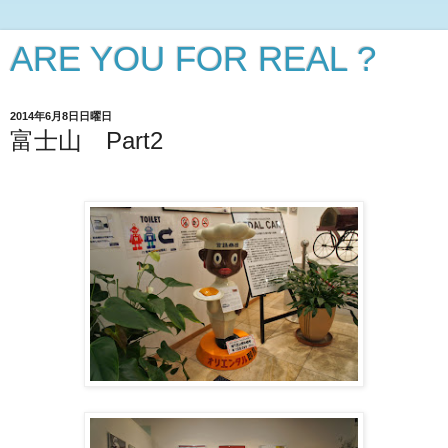
ARE YOU FOR REAL ?
2014年6月8日日曜日
富士山 Part2